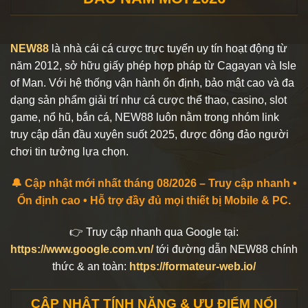
NEW88
là nhà cái cá cược trực tuyến uy tín hoạt động từ
năm 2012, sở hữu giấy phép hợp pháp từ Cagayan và Isle
of Man. Với hệ thống vận hành ổn định, bảo mật cao và đa
dạng sản phẩm giải trí như cá cược thể thao, casino, slot
game, nổ hũ, bắn cá, NEW88 luôn nằm trong nhóm link
truy cập dẫn đầu xuyên suốt 2025, được đông đảo người
chơi tin tưởng lựa chọn.
🔔 Cập nhật mới nhất tháng 08/2026 – Truy cập nhanh •
Ổn định cao • Hỗ trợ đầy đủ mọi thiết bị Mobile & PC.
👉 Truy cập nhanh qua Google tại:
https://www.google.com.vn/
tới đường dẫn NEW88 chính
thức & an toàn:
https://formateur-web.io/
CẬP NHẬT TÍNH NĂNG & ƯU ĐIỂM NỔI