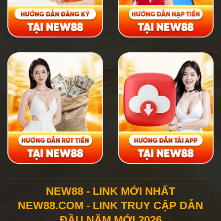
NEW88 - LINK MỚI NHẤT
NEW88.COM - LINK TRUY CẬP DẪN
ĐẦU NĂM MỚI 2026