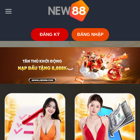
Skip
to
content
ĐĂNG KÝ
ĐĂNG NHẬP