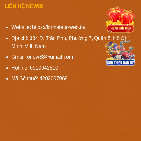
LIÊN HỆ NEW88
Website: https://formateur-web.io/
Địa chỉ: 334 Đ. Trần Phú, Phường 7, Quận 5, Hồ Chí
Minh, Việt Nam
Gmail:
onew88@gmail.com
Hotline: 0910942810
Mã Số thuế: 4202007968