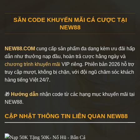
SĂN CODE KHUYẾN MÃI CÁ CƯỢC TẠI
NEW88
NEW88.COM
cung cấp sản phẩm đa dạng kèm ưu đãi hấp
dẫn như thưởng nạp đầu, hoàn trả cược hằng ngày và
chương trình khuyến mãi
VIP riêng. Phiên bản 2026 hỗ trợ
truy cập mượt, không bị chặn, với đội ngũ chăm sóc khách
hàng tiếng Việt 24/7.
🎁
Hướng dẫn
nhận code từ các hạng mục khuyến mãi tại
NEW88.
CẬP NHẬT THÔNG TIN LIÊN QUAN NEW88