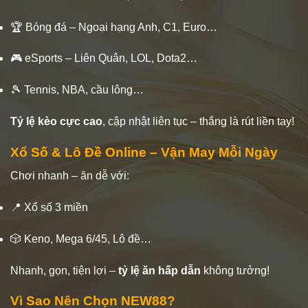
🏆 Bóng đá – Ngoại hạng Anh, C1, Euro…
🎮 eSports – Liên Quân, LOL, Dota2…
🎾 Tennis, NBA, cầu lông…
Tỷ lệ kèo cực cao
, cập nhật liên tục – thắng là rút liền tay!
Xổ Số & Lô Đề Online – Vận May Mỗi Ngày
Chơi nhanh – ăn dễ với:
📍 Xổ số 3 miền
🎲 Keno, Mega 6/45, Lô đề…
Nhanh, gọn, tiện lợi –
tỷ lệ ăn hấp dẫn
không tưởng!
Vì Sao Nên Chọn NEW88?