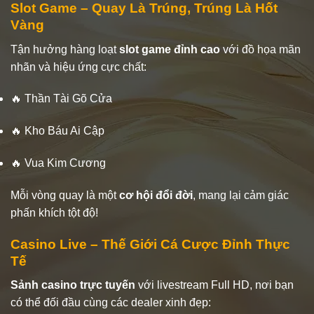
Slot Game – Quay Là Trúng, Trúng Là Hốt
Vàng
Tận hưởng hàng loạt
slot game đỉnh cao
với đồ họa mãn
nhãn và hiệu ứng cực chất:
🔥 Thần Tài Gõ Cửa
🔥 Kho Báu Ai Cập
🔥 Vua Kim Cương
Mỗi vòng quay là một
cơ hội đổi đời
, mang lại cảm giác
phấn khích tột độ!
Casino Live – Thế Giới Cá Cược Đỉnh Thực
Tế
Sảnh casino trực tuyến
với livestream Full HD, nơi bạn
có thể đối đầu cùng các dealer xinh đẹp: