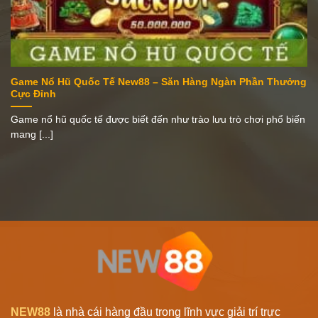
Game Nổ Hũ Quốc Tế New88 – Săn Hàng Ngàn Phần Thưởng
Cực Đỉnh
Game nổ hũ quốc tế được biết đến như trào lưu trò chơi phổ biến
mang [...]
NEW88
là nhà cái hàng đầu trong lĩnh vực giải trí trực