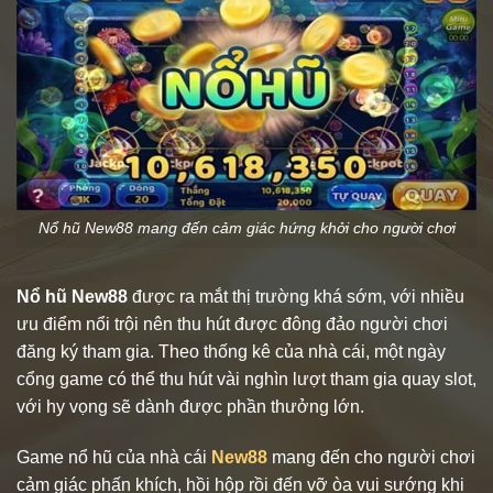
Nổ hũ New88 mang đến cảm giác hứng khởi cho người chơi
Nổ hũ New88
được ra mắt thị trường khá sớm, với nhiều
ưu điểm nổi trội nên thu hút được đông đảo người chơi
đăng ký tham gia. Theo thống kê của nhà cái, một ngày
cổng game có thể thu hút vài nghìn lượt tham gia quay slot,
với hy vọng sẽ dành được phần thưởng lớn.
Game nổ hũ của nhà cái
New88
mang đến cho người chơi
cảm giác phấn khích, hồi hộp rồi đến vỡ òa vui sướng khi