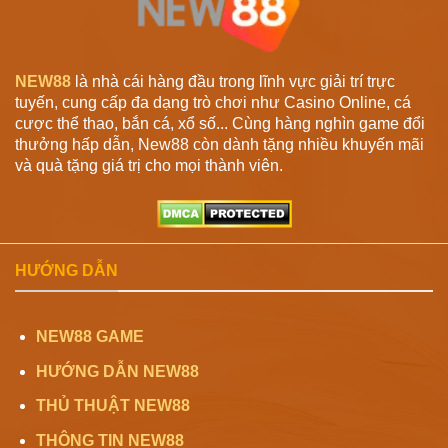
NEW88
là nhà cái hàng đầu trong lĩnh vực giải trí trực
tuyến, cung cấp đa dạng trò chơi như Casino Online, cá
cược thể thao, bắn cá, xổ số... Cùng hàng nghìn game đổi
thưởng hấp dẫn, New88 còn dành tặng nhiều khuyến mãi
và quà tặng giá trị cho mọi thành viên.
HƯỚNG DẪN
NEW88 GAME
HƯỚNG DẪN NEW88
THỦ THUẬT NEW88
THÔNG TIN NEW88