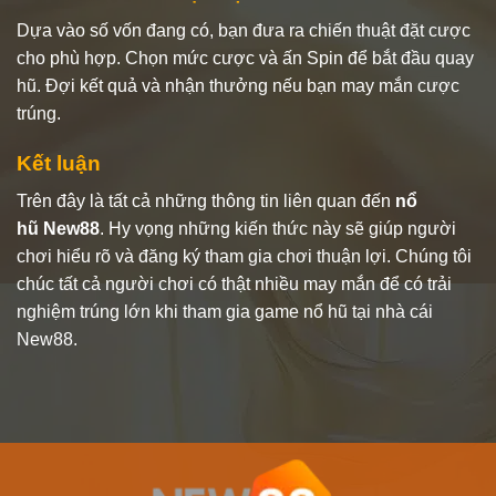
Dựa vào số vốn đang có, bạn đưa ra chiến thuật đặt cược
cho phù hợp. Chọn mức cược và ấn Spin để bắt đầu quay
hũ. Đợi kết quả và nhận thưởng nếu bạn may mắn cược
trúng.
Kết luận
Trên đây là tất cả những thông tin liên quan đến
nổ
hũ
New88
. Hy vọng những kiến thức này sẽ giúp người
chơi hiểu rõ và đăng ký tham gia chơi thuận lợi. Chúng tôi
chúc tất cả người chơi có thật nhiều may mắn để có trải
nghiệm trúng lớn khi tham gia game nổ hũ tại nhà cái
New88.