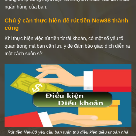
ngân hàng của bạn.
Chú ý cần thực hiện để rút tiền New88 thành
công
Khi thực hiện việc rút tiền từ tài khoản, có một số yếu tố
quan trọng mà bạn cần lưu ý để đảm bảo giao dịch diễn ra
một cách suôn sẻ:
Rút tiền New88 yêu cầu bạn tuân thủ điều kiện điều khoản nhà