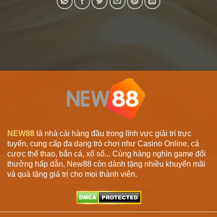
NEW88
là nhà cái hàng đầu trong lĩnh vực giải trí trực
tuyến, cung cấp đa dạng trò chơi như Casino Online, cá
cược thể thao, bắn cá, xổ số... Cùng hàng nghìn game đổi
thưởng hấp dẫn, New88 còn dành tặng nhiều khuyến mãi
và quà tặng giá trị cho mọi thành viên.