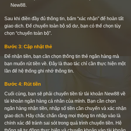
New88.
Sau khi điền đầy đủ thông tin, bấm “xác nhận” để hoàn tất
giao dịch. Để chuyển toàn bộ số dư, bạn có thể chọn tùy
chọn “chuyển toàn bộ”.
Bước 3: Cập nhật thẻ
Để nhận tiền, bạn cần chọn thông tin thẻ ngân hàng mà
bạn muốn rút tiền về. Đây là thao tác chỉ cần thực hiện một
lần để hệ thống ghi nhớ thông tin.
Bước 4: Rút tiền
Cuối cùng, bạn sẽ phải chuyển tiền từ tài khoản New88 về
tài khoản ngân hàng cá nhân của mình. Bạn cần chọn
ngân hàng nhận tiền, nhập số tiền cần chuyển và xác nhận
giao dịch. Hãy chắc chắn rằng mọi thông tin nhập vào là
chính xác để tránh sai sót trong quá trình chuyển tiền. Hệ
thống sẽ tự động thực hiện và chuyển khoản vào tài khoản