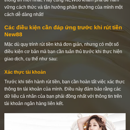
vững cách thức và tận hưởng phần thưởng của mình một
cách dễ dàng nhất!
Các điều kiện cần đáp ứng trước khi rút tiền
New88
Mặc dù quy trình rút tiền khá đơn giản, nhưng có một số
điều kiện cơ bản mà bạn cần tuân thủ trước khi thực hiện
giao dịch, cụ thể như sau:
Xác thực tài khoản
Trước khi tiến hành rút tiền, bạn cần hoàn tất việc xác thực
thông tin tài khoản của mình. Điều này đảm bảo rằng các
dữ liệu cá nhân của bạn phải đồng nhất với thông tin trên
tài khoản ngân hàng liên kết.