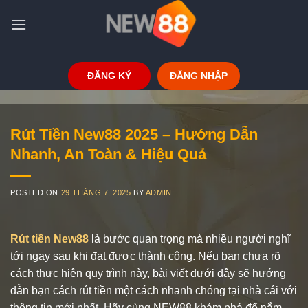
Skip
to
content
ĐĂNG KÝ
ĐĂNG NHẬP
Rút Tiền New88 2025 – Hướng Dẫn
Nhanh, An Toàn & Hiệu Quả
POSTED ON
29 THÁNG 7, 2025
BY
ADMIN
Rút tiền New88
là bước quan trọng mà nhiều người nghĩ
tới ngay sau khi đạt được thành công. Nếu bạn chưa rõ
cách thực hiện quy trình này, bài viết dưới đây sẽ hướng
dẫn bạn cách rút tiền một cách nhanh chóng tại nhà cái với
thông tin mới nhất. Hãy cùng NEW88 khám phá để nắm