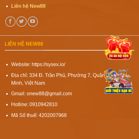
Liên hệ New88
LIÊN HỆ NEW88
Website: https://sysex.io/
Địa chỉ: 334 Đ. Trần Phú, Phường 7, Quận 5, Hồ Chí
Minh, Việt Nam
Gmail:
onew88@gmail.com
Hotline: 0910942810
Mã Số thuế: 4202007968