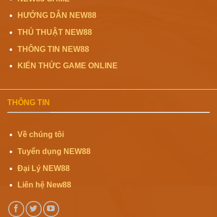
HƯỚNG DẪN NEW88
THỦ THUẬT NEW88
THÔNG TIN NEW88
KIẾN THỨC GAME ONLINE
THÔNG TIN
Về chúng tôi
Tuyển dụng NEW88
Đại Lý NEW88
Liên hệ New88