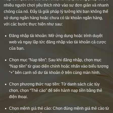
nhiều người chơi yêu thích nhờ vào sự đơn giản và nhanh
chóng của nó. Đây là giải pháp lý tưởng khi bạn không thể
sử dụng ngân hàng hoặc chưa có tài khoản ngân hàng,
với các bước thực hiện như sau:
Đăng nhập tài khoản: Mở ứng dụng hoặc trình duyệt
web và ngay lập tức đăng nhập vào tài khoản cá cược
của bạn.
Chọn mục “Nạp tiền”: Sau khi đăng nhập, chọn mục
“Nạp tiền” từ giao diện chính hoặc nhấn vào biểu tượng
“+” bên cạnh số dư tài khoản ở trên cùng màn hình.
Chọn phương thức nạp tiền: Từ danh sách các tùy
chọn, chọn “Thẻ cào” để tiến hành nạp tiền bằng thẻ
điện thoại.
Chọn mệnh giá thẻ cào: Chọn đúng mệnh giá thẻ cào từ