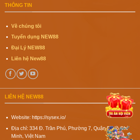
THÔNG TIN
Về chúng tôi
Tuyển dụng NEW88
Đại Lý NEW88
Liên hệ New88
LIÊN HỆ NEW88
Website: https://sysex.io/
Địa chỉ: 334 Đ. Trần Phú, Phường 7, Quận 5, Hồ Chí
Minh, Việt Nam