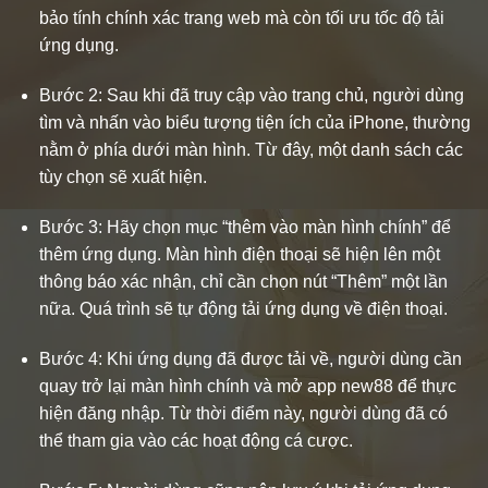
bảo tính chính xác trang web mà còn tối ưu tốc độ tải
ứng dụng.
Bước 2: Sau khi đã truy cập vào trang chủ, người dùng
tìm và nhấn vào biểu tượng tiện ích của iPhone, thường
nằm ở phía dưới màn hình. Từ đây, một danh sách các
tùy chọn sẽ xuất hiện.
Bước 3: Hãy chọn mục “thêm vào màn hình chính” để
thêm ứng dụng. Màn hình điện thoại sẽ hiện lên một
thông báo xác nhận, chỉ cần chọn nút “Thêm” một lần
nữa. Quá trình sẽ tự động tải ứng dụng về điện thoại.
Bước 4: Khi ứng dụng đã được tải về, người dùng cần
quay trở lại màn hình chính và mở app new88 để thực
hiện đăng nhập. Từ thời điểm này, người dùng đã có
thể tham gia vào các hoạt động cá cược.