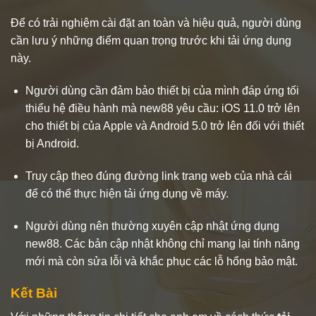
Để có trải nghiệm cài đặt an toàn và hiệu quả, người dùng
cần lưu ý những điểm quan trọng trước khi tải ứng dụng
này.
Người dùng cần đảm bảo thiết bị của mình đáp ứng tối
thiểu hệ điều hành mà new88 yêu cầu: iOS 11.0 trở lên
cho thiết bị của Apple và Android 5.0 trở lên đối với thiết
bị Android.
Truy cập theo đúng đường link trang web của nhà cái
để có thể thực hiện tải ứng dụng về máy.
Người dùng nên thường xuyên cập nhật ứng dụng
new88. Các bản cập nhật không chỉ mang lại tính năng
mới mà còn sửa lỗi và khắc phục các lỗ hổng bảo mật.
Kết Bài