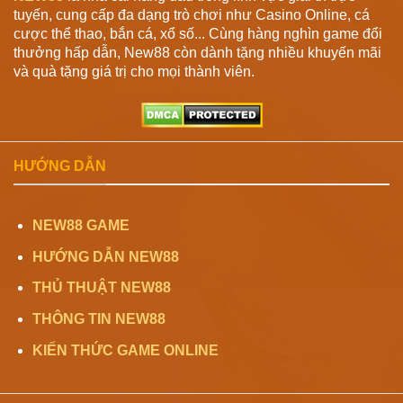
tuyến, cung cấp đa dạng trò chơi như Casino Online, cá
cược thể thao, bắn cá, xổ số... Cùng hàng nghìn game đổi
thưởng hấp dẫn, New88 còn dành tặng nhiều khuyến mãi
và quà tặng giá trị cho mọi thành viên.
HƯỚNG DẪN
NEW88 GAME
HƯỚNG DẪN NEW88
THỦ THUẬT NEW88
THÔNG TIN NEW88
KIẾN THỨC GAME ONLINE