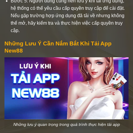
Bước 5: Người dùng cũng nên lưu ý khi tải ứng dụng,
hệ thống có thể yêu cầu cấp quyền truy cập để cài đặt.
Nếu gặp trường hợp ứng dụng đã tải về nhưng không
thể mở, hãy kiểm tra và thực hiện việc cấp quyền truy
cập.
Những Lưu Ý Cần Nắm Bắt Khi Tải App
New88
Những lưu ý quan trọng trong quá trình thực hiện tải app