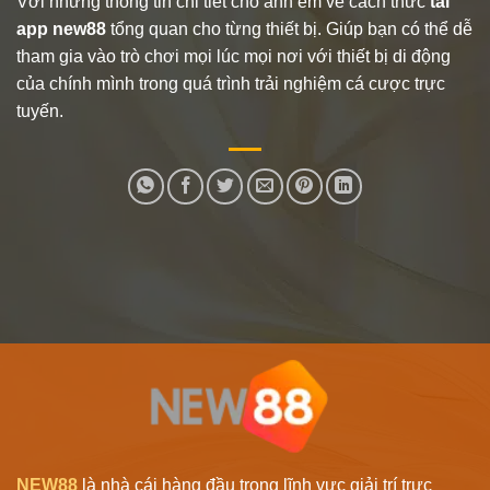
Với những thông tin chi tiết cho anh em về cách thức
tải
app new88
tổng quan cho từng thiết bị. Giúp bạn có thể dễ
tham gia vào trò chơi mọi lúc mọi nơi với thiết bị di động
của chính mình trong quá trình trải nghiệm cá cược trực
tuyến.
NEW88
là nhà cái hàng đầu trong lĩnh vực giải trí trực