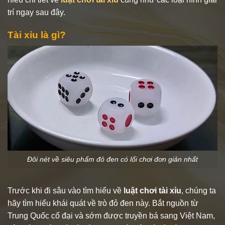
trí ngay sau đây.
Tài xỉu là gì?
Đôi nét về siêu phẩm đỏ đen có lối chơi đơn giản nhất
Trước khi đi sâu vào tìm hiểu về
luật chơi tài xỉu
, chúng ta
hãy tìm hiểu khái quát về trò đỏ đen này. Bắt nguồn từ
Trung Quốc cổ đại và sớm được truyền bá sang Việt Nam,