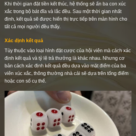
Khi thời gian đặt tiền kết thúc, hệ thống sẽ ẩn ba con xúc
xắc trong bộ bát đĩa và lắc đều. Sau một thời gian nhất
định, kết quả sẽ được hiển thị trực tiếp trên màn hình cho
tất cả mọi người đều thấy.
Xác định kết quả
Tùy thuộc vào loại hình đặt cược của hội viên mà cách xác
định kết quả và tỷ lệ trả thưởng là khác nhau. Nhưng cơ
bản cách xác định kết quả đều dựa vào mặt điểm của ba
viên xúc xắc, thông thường nhà cái sẽ dựa trên tổng điểm
hoặc con số cụ thể.