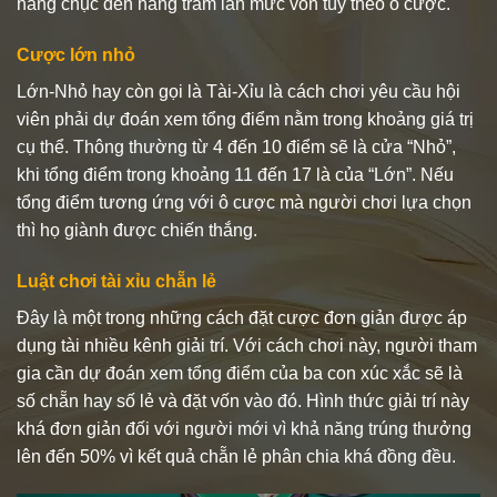
hàng chục đến hàng trăm lần mức vốn tùy theo ô cược.
Cược lớn nhỏ
Lớn-Nhỏ hay còn gọi là Tài-Xỉu là cách chơi yêu cầu hội
viên phải dự đoán xem tổng điểm nằm trong khoảng giá trị
cụ thể. Thông thường từ 4 đến 10 điểm sẽ là cửa “Nhỏ”,
khi tổng điểm trong khoảng 11 đến 17 là của “Lớn”. Nếu
tổng điểm tương ứng với ô cược mà người chơi lựa chọn
thì họ giành được chiến thắng.
Luật chơi tài xỉu chẵn lẻ
Đây là một trong những cách đặt cược đơn giản được áp
dụng tài nhiều kênh giải trí. Với cách chơi này, người tham
gia cần dự đoán xem tổng điểm của ba con xúc xắc sẽ là
số chẵn hay số lẻ và đặt vốn vào đó. Hình thức giải trí này
khá đơn giản đối với người mới vì khả năng trúng thưởng
lên đến 50% vì kết quả chẵn lẻ phân chia khá đồng đều.