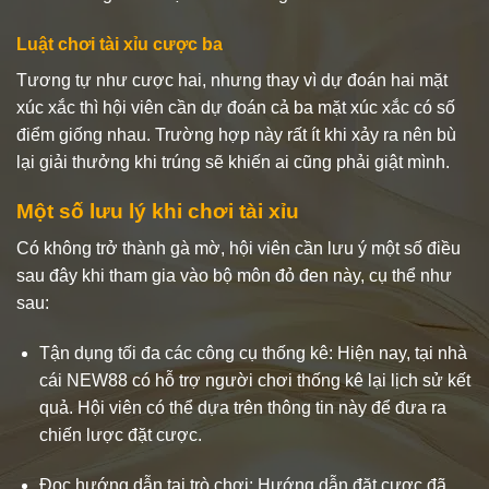
Luật chơi tài xỉu cược ba
Tương tự như cược hai, nhưng thay vì dự đoán hai mặt
xúc xắc thì hội viên cần dự đoán cả ba mặt xúc xắc có số
điểm giống nhau. Trường hợp này rất ít khi xảy ra nên bù
lại giải thưởng khi trúng sẽ khiến ai cũng phải giật mình.
Một số lưu lý khi chơi tài xỉu
Có không trở thành gà mờ, hội viên cần lưu ý một số điều
sau đây khi tham gia vào bộ môn đỏ đen này, cụ thể như
sau:
Tận dụng tối đa các công cụ thống kê: Hiện nay, tại nhà
cái NEW88 có hỗ trợ người chơi thống kê lại lịch sử kết
quả. Hội viên có thể dựa trên thông tin này để đưa ra
chiến lược đặt cược.
Đọc hướng dẫn tại trò chơi: Hướng dẫn đặt cược đã