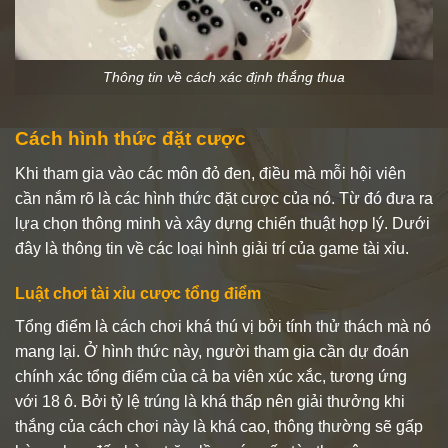
Thông tin về cách xác định thắng thua
Cách hình thức đặt cược
Khi tham gia vào các môn đỏ đen, điều mà mỗi hội viên
cần nắm rõ là các hình thức đặt cược của nó. Từ đó đưa ra
lựa chọn thông minh và xây dựng chiến thuật hợp lý. Dưới
đây là thông tin về các loại hình giải trí của game tài xỉu.
Luật chơi tài xỉu cược tổng điểm
Tổng điểm là cách chơi khá thú vị bởi tính thử thách mà nó
mang lại. Ở hình thức này, người tham gia cần dự đoán
chính xác tổng điểm của cả ba viên xúc xắc, tương ứng
với 18 ô. Bởi tỷ lệ trúng là khá thấp nên giải thưởng khi
thắng của cách chơi này là khá cao, thông thường sẽ gấp