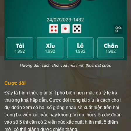
Hướng dẫn cách chơi của mỗi hình thức đặt cược
Cược đôi
Đây là hình thức giải trí ít phổ biến hơn mặc dù tỷ lệ trả
thưởng khá hấp dẫn. Cược đôi trong tài xỉu là cách chơi
dự đoán xem có hai số giống nhau sẽ xuất hiện trên hai
trong ba viên xúc xắc hay không. Ví dụ, hội viên dự đoán
vào số 5 thì cần có 2 viên xúc xắc xuất hiện mặt 5 điểm
mới có thể giành được chiến thắng.