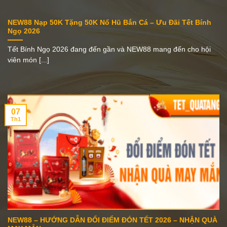
NEW88 Nạp 50K Tặng 50K Nổ Hũ Bắn Cá – Ưu Đãi Tết Bính
Ngọ 2026
Tết Bính Ngọ 2026 đang đến gần và NEW88 mang đến cho hội
viên món [...]
07
Th1
NEW88 – HƯỚNG DẪN ĐỔI ĐIỂM ĐÓN TẾT 2026 – NHẬN QUÀ